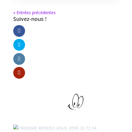
« Entrées précédentes
Suivez-nous !