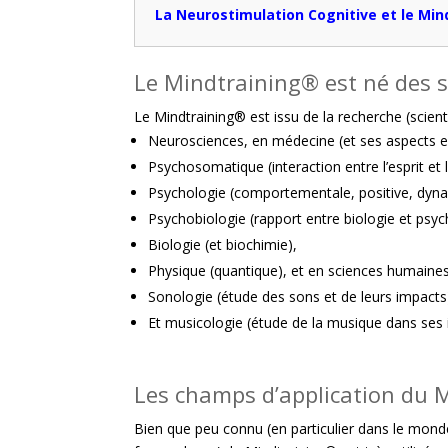
La Neurostimulation Cognitive et le Mi
Le Mindtraining® est né des 
Le Mindtraining® est issu de la recherche (scien
Neurosciences, en médecine (et ses aspects en
Psychosomatique (interaction entre l’esprit et 
Psychologie (comportementale, positive, dyn
Psychobiologie (rapport entre biologie et psyc
Biologie (et biochimie),
Physique (quantique), et en sciences humaines
Sonologie (étude des sons et de leurs impacts
Et musicologie (étude de la musique dans ses i
Les champs d’application du 
Bien que peu connu (en particulier dans le mond