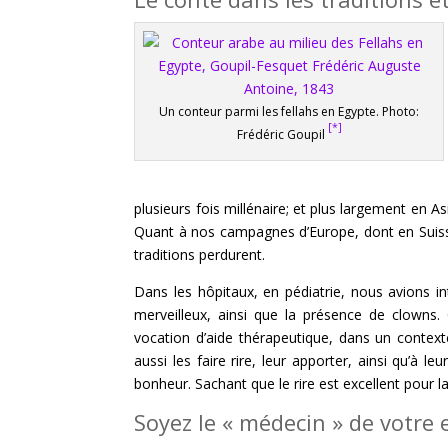
Un conteur parmi les fellahs en Egypte. Photo:
[*]
Frédéric Goupil
plusieurs fois millénaire; et plus largement en Asi
Quant à nos campagnes d’Europe, dont en Suisse,
traditions perdurent.
Dans les hôpitaux, en pédiatrie, nous avions i
merveilleux, ainsi que la présence de clowns
vocation d’aide thérapeutique, dans un contexte
aussi les faire rire, leur apporter, ainsi qu’à
bonheur. Sachant que le rire est excellent pour
Soyez le « médecin » de votre