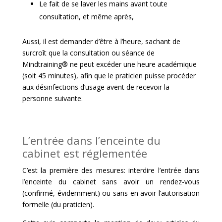
Le fait de se laver les mains avant toute
consultation, et même après,
Aussi, il est demander d’être à l’heure, sachant de
surcroît que la consultation ou séance de
Mindtraining® ne peut excéder une heure académique
(soit 45 minutes), afin que le praticien puisse procéder
aux désinfections d’usage avent de recevoir la
personne suivante.
L’entrée dans l’enceinte du
cabinet est réglementée
C’est la première des mesures: interdire l’entrée dans
l’enceinte du cabinet sans avoir un rendez-vous
(confirmé, évidemment) ou sans en avoir l’autorisation
formelle (du praticien).