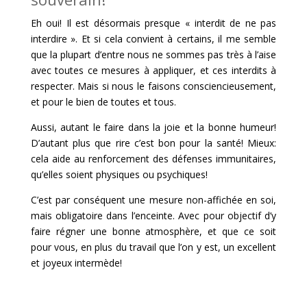
Eh oui! Il est désormais presque « interdit de ne pas
interdire ». Et si cela convient à certains, il me semble
que la plupart d’entre nous ne sommes pas très à l’aise
avec toutes ce mesures à appliquer, et ces interdits à
respecter. Mais si nous le faisons consciencieusement,
et pour le bien de toutes et tous.
Aussi, autant le faire dans la joie et la bonne humeur!
D’autant plus que rire c’est bon pour la santé! Mieux:
cela aide au renforcement des défenses immunitaires,
qu’elles soient physiques ou psychiques!
C’est par conséquent une mesure non-affichée en soi,
mais obligatoire dans l’enceinte. Avec pour objectif d’y
faire régner une bonne atmosphère, et que ce soit
pour vous, en plus du travail que l’on y est, un excellent
et joyeux intermède!