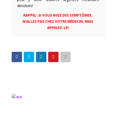
absolues!
RAPPEL: SI VOUS AVEZ DES SYMPTÔMES,
N’ALLEZ PAS CHEZ VOTRE MÉDECIN, MAIS
APPELEZ-LE!