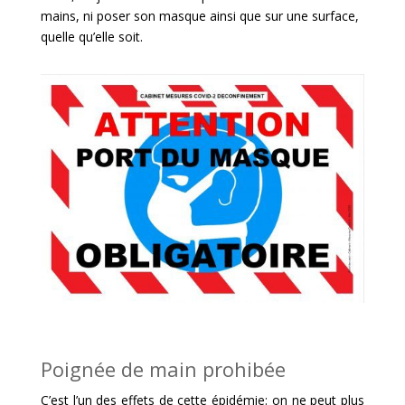
mains, ni poser son masque ainsi que sur une surface,
quelle qu’elle soit.
Poignée de main prohibée
C’est l’un des effets de cette épidémie: on ne peut plus