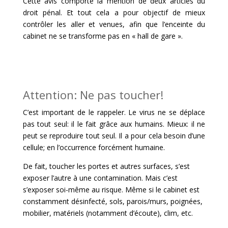
Cette avis comporte la mention de deux articles du
droit pénal. Et tout cela a pour objectif de mieux
contrôler les aller et venues, afin que l’enceinte du
cabinet ne se transforme pas en « hall de gare ».
Attention: Ne pas toucher!
C’est important de le rappeler. Le virus ne se déplace
pas tout seul: il le fait grâce aux humains. Mieux: il ne
peut se reproduire tout seul. Il a pour cela besoin d’une
cellule; en l’occurrence forcément humaine.
De fait, toucher les portes et autres surfaces, s’est
exposer l’autre à une contamination. Mais c’est
s’exposer soi-même au risque. Même si le cabinet est
constamment désinfecté, sols, parois/murs, poignées,
mobilier, matériels (notamment d’écoute), clim, etc.