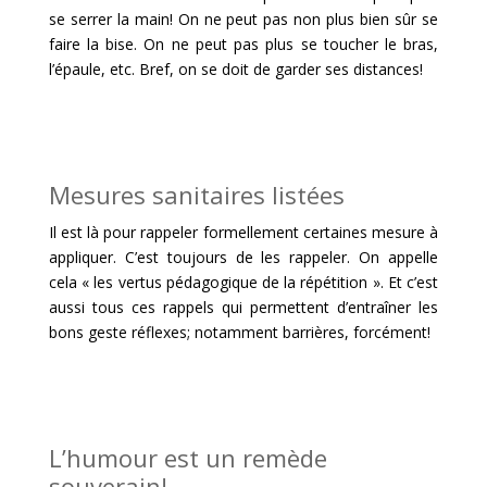
se serrer la main! On ne peut pas non plus bien sûr se
faire la bise. On ne peut pas plus se toucher le bras,
l’épaule, etc. Bref, on se doit de garder ses distances!
Mesures sanitaires listées
Il est là pour rappeler formellement certaines mesure à
appliquer. C’est toujours de les rappeler. On appelle
cela « les vertus pédagogique de la répétition ». Et c’est
aussi tous ces rappels qui permettent d’entraîner les
bons geste réflexes; notamment barrières, forcément!
L’humour est un remède
souverain!