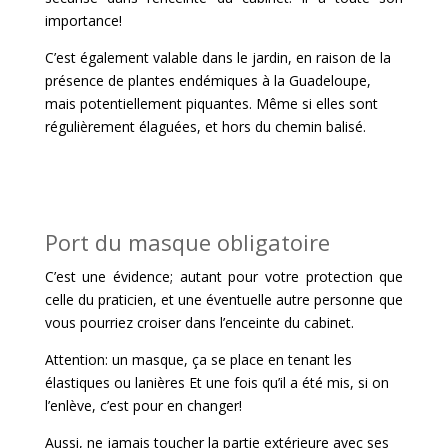
importance!
C’est également valable dans le jardin, en raison de la
présence de plantes endémiques à la Guadeloupe,
mais potentiellement piquantes. Même si elles sont
régulièrement élaguées, et hors du chemin balisé.
Port du masque obligatoire
C’est une évidence; autant pour votre protection que
celle du praticien, et une éventuelle autre personne que
vous pourriez croiser dans l’enceinte du cabinet.
Attention: un masque, ça se place en tenant les
élastiques ou lanières Et une fois qu’il a été mis, si on
l’enlève, c’est pour en changer!
Aussi, ne jamais toucher la partie extérieure avec ses