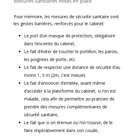
Mesures sanitaires mises en place
Pour mémoire, les mesures de sécurité sanitaire sont
les gestes barrières, renforcés pour le cabinet:
Le port d’un masque de protection, obligatoire
dans l’enceinte du cabinet,
Le fait d’éviter de toucher le portillon, les parois,
les poignées de porte, etc.
Le fait de respecter une distance de sécurité d’au
moins 1, 5 m (2m, c’est mieux!)
Le fait d’annoncer d’emblée, avant même
d’accéder à la plateforme du cabinet, si l’on est
malade, cela afin de permettre au praticien de
prendre des mesures complémentaires de
sécurité sanitaire,
Le fait que si on éternue ou l’on tousse, de le
faire impérativement dans son coude,