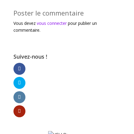
Poster le commentaire
Vous devez
vous connecter
pour publier un
commentaire.
Suivez-nous !