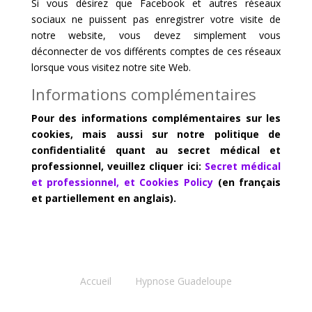
Si vous désirez que Facebook et autres réseaux
sociaux ne puissent pas enregistrer votre visite de
notre website, vous devez simplement vous
déconnecter de vos différents comptes de ces réseaux
lorsque vous visitez notre site Web.
Informations complémentaires
Pour des informations complémentaires sur les
cookies, mais aussi sur notre politique de
confidentialité quant au secret médical et
professionnel, veuillez cliquer ici:
Secret médical
et professionnel, et Cookies Policy
(en français
et partiellement en anglais).
Accueil
Hypnose Guadeloupe