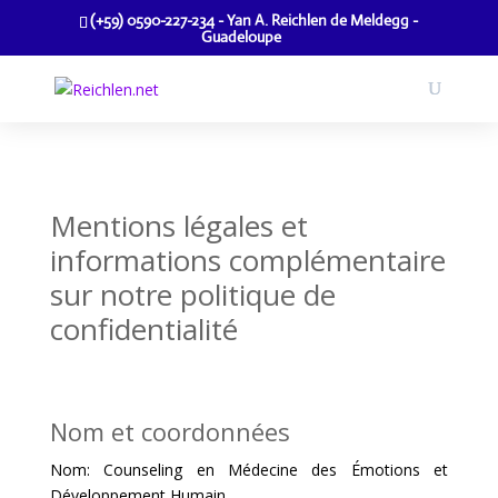
(+59) 0590-227-234 - Yan A. Reichlen de Meldegg -
Guadeloupe
Mentions légales et
informations complémentaire
sur notre politique de
confidentialité
Nom et coordonnées
Nom: Counseling en Médecine des Émotions et
Développement Humain