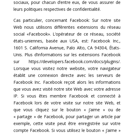
sociaux, pour chacun d’entre eux, de vous assurer de
leurs politiques respectives de confidentialité.
Cas particulier, concernant Facebook: Sur notre site
Web nous utilisons différentes extensions du réseau
social «Facebook». L’opérateur de ce réseau, société
états-uniennes, basée aux USA, est: Facebook Inc.,
1601 S. California Avenue, Palo Alto, CA 94304, États-
Unis. Plus d’informations sur les extensions Facebook
sur https://developers.facebook.com/docs/plugins/.
Lorsque vous visitez notre website, votre navigateur
établit une connexion directe avec les serveurs de
Facebook Inc. Facebook reçoit alors les informations
que vous avez visité notre site Web avec votre adresse
IP. Si vous êtes membre Facebook et connecté à
Facebook lors de votre visite sur notre site Web, et
que vous cliquez sur le bouton « j’aime » ou de
« partage » de Facebook, pour partager un article par
exemple, cette visite peut être enregistrée sur votre
compte Facebook. Si vous utilisez le bouton « j’aime »