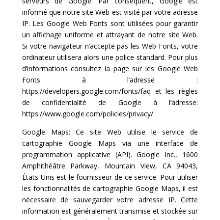
serveurs de Google. Par conséquent, Google est
informé que notre site Web est visité par votre adresse
IP. Les Google Web Fonts sont utilisées pour garantir
un affichage uniforme et attrayant de notre site Web.
Si votre navigateur n’accepte pas les Web Fonts, votre
ordinateur utilisera alors une police standard. Pour plus
d’informations consultez la page sur les Google Web
Fonts à l’adresse :
https://developers.google.com/fonts/faq et les règles
de confidentialité de Google à l’adresse:
https://www.google.com/policies/privacy/
Google Maps: Ce site Web utilise le service de
cartographie Google Maps via une interface de
programmation applicative (API). Google Inc., 1600
Amphithéâtre Parkway, Mountain View, CA 94043,
États-Unis est le fournisseur de ce service. Pour utiliser
les fonctionnalités de cartographie Google Maps, il est
nécessaire de sauvegarder votre adresse IP. Cette
information est généralement transmise et stockée sur