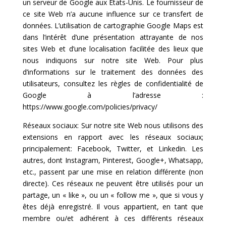
un serveur de Google aux États-Unis. Le fournisseur de
ce site Web n’a aucune influence sur ce transfert de
données. L’utilisation de cartographie Google Maps est
dans l’intérêt d’une présentation attrayante de nos
sites Web et d’une localisation facilitée des lieux que
nous indiquons sur notre site Web. Pour plus
d’informations sur le traitement des données des
utilisateurs, consultez les règles de confidentialité de
Google à l’adresse :
https://www.google.com/policies/privacy/
Réseaux sociaux: Sur notre site Web nous utilisons des
extensions en rapport avec les réseaux sociaux;
principalement: Facebook, Twitter, et Linkedin. Les
autres, dont Instagram, Pinterest, Google+, Whatsapp,
etc., passent par une mise en relation différente (non
directe). Ces réseaux ne peuvent être utilisés pour un
partage, un « like », ou un « follow me », que si vous y
êtes déjà enregistré. Il vous appartient, en tant que
membre ou/et adhérent à ces différents réseaux