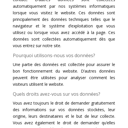
automatiquement par nos systèmes informatiques
lorsque vous visitez le website. Ces données sont
principalement des données techniques telles que le
navigateur et le système d’exploitation que vous
utilisez ou lorsque vous avez accédé à la page. Ces
données sont collectées automatiquement dès que
vous entrez sur notre site.
Pourquoi utilisons-nous vos données?
Une partie des données est collectée pour assurer le
bon fonctionnement du website. D’autres données
peuvent être utilisées pour analyser comment les
visiteurs utilisent le website.
Quels droits avez-vous sur vos données?
Vous avez toujours le droit de demander gratuitement
des informations sur vos données stockées, leur
origine, leurs destinataires et le but de leur collecte.
Vous avez également le droit de demander qu’elles