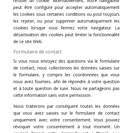
refuser un cookie. Alternativement, votre navigateur
peut être configuré pour accepter automatiquement
les cookies sous certaines conditions ou pour toujours
les rejeter, ou pour supprimer automatiquement les
cookies lorsque vous fermez votre navigateur. La
désactivation des cookies peut limiter la fonctionnalité
de ce site Web.
Formulaire de contact
Si vous nous envoyez des questions via le formulaire
de contact, nous collecterons les données saisies sur
le formulaire, y compris les coordonnées que vous
nous avez fournies, afin de répondre à votre question
et à toute question de suivi. Nous ne partageons pas
cette information sans votre permission.
Nous traiterons par conséquent toutes les données
que vous avez saisies sur le formulaire de contact
uniquement avec votre consentement. Vous pouvez
révoquer votre consentement à tout moment. Un