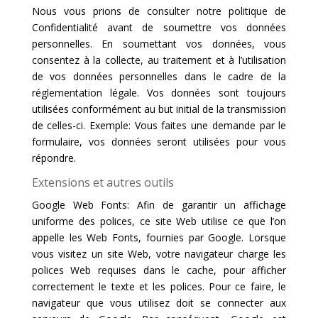
Nous vous prions de consulter notre politique de
Confidentialité avant de soumettre vos données
personnelles. En soumettant vos données, vous
consentez à la collecte, au traitement et à l’utilisation
de vos données personnelles dans le cadre de la
réglementation légale. Vos données sont toujours
utilisées conformément au but initial de la transmission
de celles-ci. Exemple: Vous faites une demande par le
formulaire, vos données seront utilisées pour vous
répondre.
Extensions et autres outils
Google Web Fonts: Afin de garantir un affichage
uniforme des polices, ce site Web utilise ce que l’on
appelle les Web Fonts, fournies par Google. Lorsque
vous visitez un site Web, votre navigateur charge les
polices Web requises dans le cache, pour afficher
correctement le texte et les polices. Pour ce faire, le
navigateur que vous utilisez doit se connecter aux