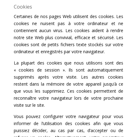
Cookies
Certaines de nos pages Web utilisent des cookies. Les
cookies ne nuisent pas à votre ordinateur et ne
contiennent aucun virus. Les cookies aident à rendre
notre site Web plus convivial, efficace et sécurisé. Les
cookies sont de petits fichiers texte stockés sur votre
ordinateur et enregistrés par votre navigateur.
La plupart des cookies que nous utilisons sont des
« cookies de session ». Ils sont automatiquement
supprimés après votre visite. Les autres cookies
restent dans la mémoire de votre appareil jusqu’à ce
que vous les supprimiez. Ces cookies permettent de
reconnaître votre navigateur lors de votre prochaine
visite sur le site.
Vous pouvez configurer votre navigateur pour vous
informer de l’utilisation des cookies afin que vous
puissiez décider, au cas par cas, d’accepter ou de