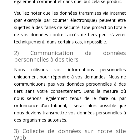
également comment et dans quel but cela se produit.
Veuillez noter que les données transmises via Internet
(par exemple par courrier électronique) peuvent être
sujettes à des failles de sécurité. Une protection totale
de vos données contre l’accès de tiers peut s’avérer
techniquement, dans certains cas, impossible.
2) Communication de données
personnelles à des tiers
Nous utilisons vos informations personnelles
uniquement pour répondre à vos demandes. Nous ne
communiquons pas vos données personnelles à des
tiers sans votre consentement. Dans la mesure où
nous serions légalement tenus de le faire ou par
ordonnance d’un tribunal, il serait alors possible que
nous devions transmettre vos données personnelles à
des organismes autorisés.
3) Collecte de données sur notre site
Web