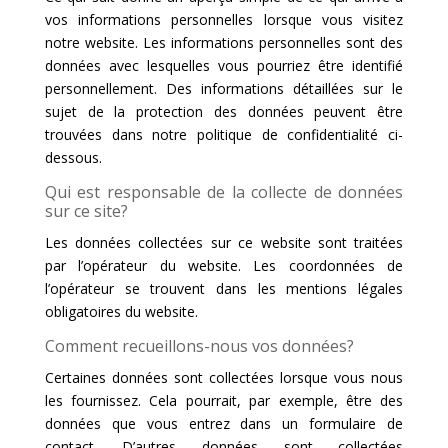
vos informations personnelles lorsque vous visitez
notre website. Les informations personnelles sont des
données avec lesquelles vous pourriez être identifié
personnellement. Des informations détaillées sur le
sujet de la protection des données peuvent être
trouvées dans notre politique de confidentialité ci-
dessous.
Qui est responsable de la collecte de données
sur ce site?
Les données collectées sur ce website sont traitées
par l’opérateur du website. Les coordonnées de
l’opérateur se trouvent dans les mentions légales
obligatoires du website.
Comment recueillons-nous vos données?
Certaines données sont collectées lorsque vous nous
les fournissez. Cela pourrait, par exemple, être des
données que vous entrez dans un formulaire de
contact. D’autres données sont collectées