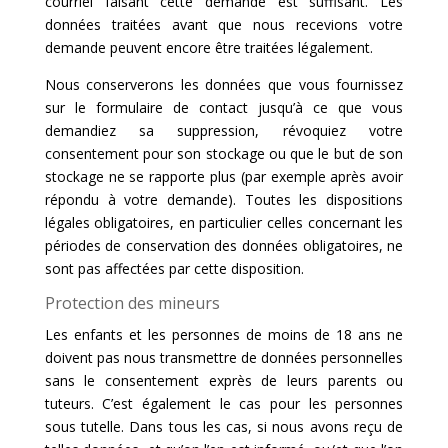
courriel faisant cette demande est suffisant. Les
données traitées avant que nous recevions votre
demande peuvent encore être traitées légalement.
Nous conserverons les données que vous fournissez
sur le formulaire de contact jusqu’à ce que vous
demandiez sa suppression, révoquiez votre
consentement pour son stockage ou que le but de son
stockage ne se rapporte plus (par exemple après avoir
répondu à votre demande). Toutes les dispositions
légales obligatoires, en particulier celles concernant les
périodes de conservation des données obligatoires, ne
sont pas affectées par cette disposition.
Protection des mineurs
Les enfants et les personnes de moins de 18 ans ne
doivent pas nous transmettre de données personnelles
sans le consentement exprès de leurs parents ou
tuteurs. C’est également le cas pour les personnes
sous tutelle. Dans tous les cas, si nous avons reçu de