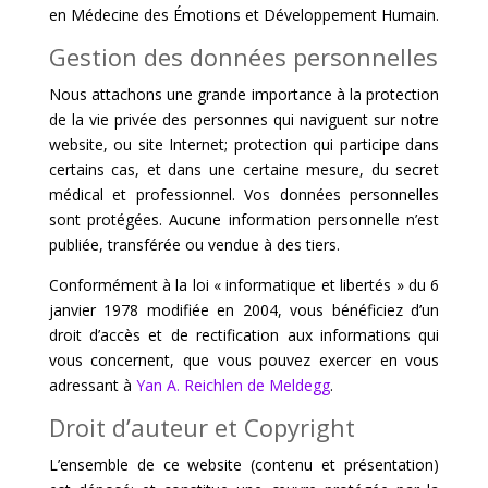
en Médecine des Émotions et Développement Humain.
Gestion des données personnelles
Nous attachons une grande importance à la protection
de la vie privée des personnes qui naviguent sur notre
website, ou site Internet; protection qui participe dans
certains cas, et dans une certaine mesure, du secret
médical et professionnel. Vos données personnelles
sont protégées. Aucune information personnelle n’est
publiée, transférée ou vendue à des tiers.
Conformément à la loi « informatique et libertés » du 6
janvier 1978 modifiée en 2004, vous bénéficiez d’un
droit d’accès et de rectification aux informations qui
vous concernent, que vous pouvez exercer en vous
adressant à
Yan A. Reichlen de Meldegg
.
Droit d’auteur et Copyright
L’ensemble de ce website (contenu et présentation)