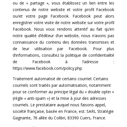
ou de « partage », vous établissez un lien entre les
contenus de notre website et votre profil Facebook
ou/et votre page Facebook. Facebook peut alors
enregistrer votre visite de notre website sur votre profil
Facebook. Nous vous rendons attentif au fait qu’en
notre qualité d’éditeur d’un website, nous n’avons pas
connaissance du contenu des données transmises et
de leur utilisation par Facebook. Pour plus
d’informations, consultez la politique de confidentialité
de Facebook à l’adresse :
https://www.facebook.com/policy.php.
Traitement automatisé de certains courriel: Certains
courriels sont traités par automatisation, notamment
pour se conformer au principe légal du « double optin »
(règle « anti-spam ») et la mise à jour des adresses
courriels. Le prestataire auquel nous faisons appel,
société française, basée en France, est: SARL Stratégie
Gagnante, 76 allée du Colibri, 83390 Cuers, France.