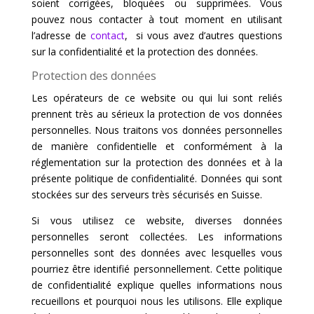
soient corrigées, bloquées ou supprimées. Vous
pouvez nous contacter à tout moment en utilisant
l’adresse de
contact
, si vous avez d’autres questions
sur la confidentialité et la protection des données.
Protection des données
Les opérateurs de ce website ou qui lui sont reliés
prennent très au sérieux la protection de vos données
personnelles. Nous traitons vos données personnelles
de manière confidentielle et conformément à la
réglementation sur la protection des données et à la
présente politique de confidentialité. Données qui sont
stockées sur des serveurs très sécurisés en Suisse.
Si vous utilisez ce website, diverses données
personnelles seront collectées. Les informations
personnelles sont des données avec lesquelles vous
pourriez être identifié personnellement. Cette politique
de confidentialité explique quelles informations nous
recueillons et pourquoi nous les utilisons. Elle explique